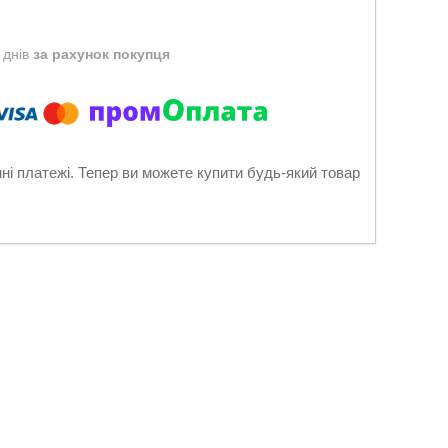
 днів
за рахунок покупця
нні платежі. Тепер ви можете купити будь-який товар