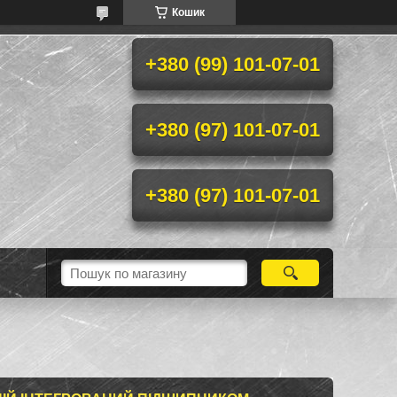
Кошик
+380 (99) 101-07-01
+380 (97) 101-07-01
+380 (97) 101-07-01