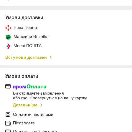
Умови доставки
Нова Пошта
Магазини Rozetka
Meest ПОШТА
Всі умови доставки
Умови оплати
Ви отримаєте замовлення
або гроші повернуться на вашу картку
Детальніше
Оплатити частинами
Післяплата
Оплата за реквізитами