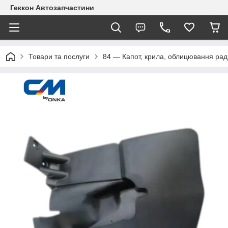
Геккон Автозапчастини
Товари та послуги
84 — Капот, крила, облицювання рад