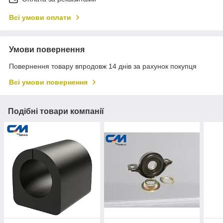
Всі умови оплати
Умови повернення
Повернення товару впродовж 14 днів за рахунок покупця
Всі умови повернення
Подібні товари компанії