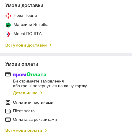
Умови доставки
Нова Пошта
Магазини Rozetka
Meest ПОШТА
Всі умови доставки
Умови оплати
Ви отримаєте замовлення
або гроші повернуться на вашу картку
Детальніше
Оплатити частинами
Післяплата
Оплата за реквізитами
Всі умови оплати