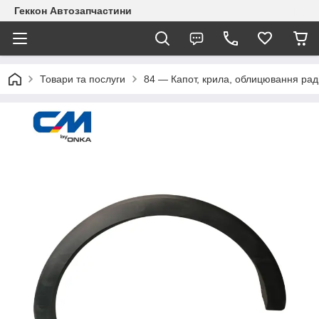
Геккон Автозапчастини
Товари та послуги
84 — Капот, крила, облицювання рад