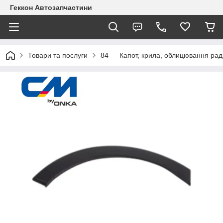
Геккон Автозапчастини
Товари та послуги
84 — Капот, крила, облицювання рад