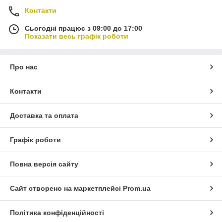
Контакти
Сьогодні працює з 09:00 до 17:00
Показати весь графік роботи
Про нас
Контакти
Доставка та оплата
Графік роботи
Повна версія сайту
Сайт створено на маркетплейсі
Prom.ua
Політика конфіденційності