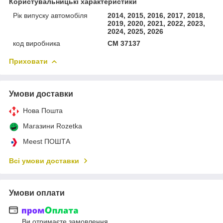
Користувальницькі характеристики
Рік випуску автомобіля
2014, 2015, 2016, 2017, 2018,
2019, 2020, 2021, 2022, 2023,
2024, 2025, 2026
код виробника
CM 37137
Приховати
Умови доставки
Нова Пошта
Магазини Rozetka
Meest ПОШТА
Всі умови доставки
Умови оплати
Ви отримаєте замовлення