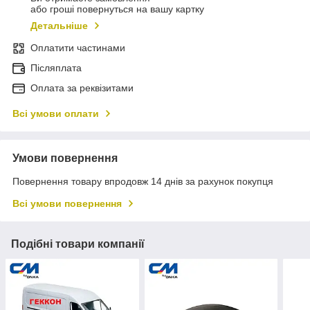
або гроші повернуться на вашу картку
Детальніше
Оплатити частинами
Післяплата
Оплата за реквізитами
Всі умови оплати
Умови повернення
Повернення товару впродовж 14 днів за рахунок покупця
Всі умови повернення
Подібні товари компанії