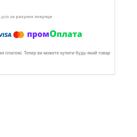
 днів
за рахунок покупця
нні платежі. Тепер ви можете купити будь-який товар