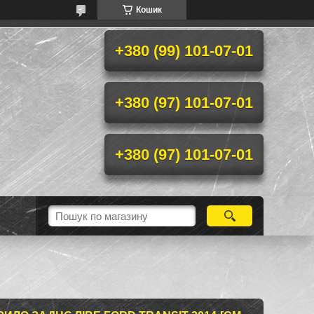
Кошик
+380 (99) 101-07-01
+380 (97) 101-07-01
+380 (97) 101-07-01