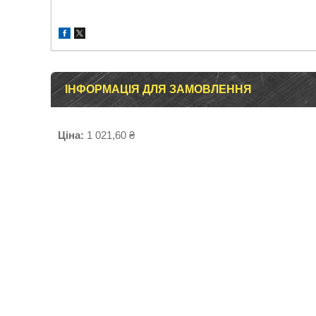
ІНФОРМАЦІЯ ДЛЯ ЗАМОВЛЕННЯ
Ціна:
1 021,60 ₴