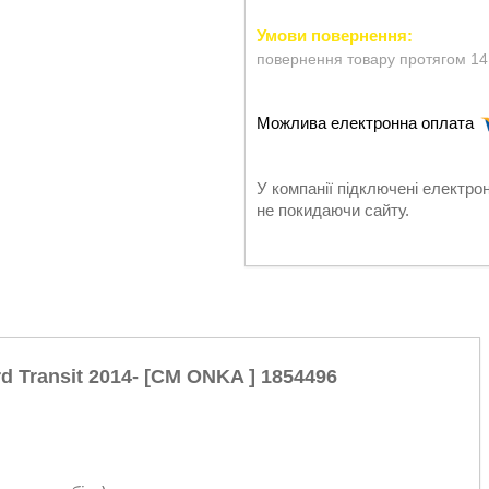
повернення товару протягом 14
У компанії підключені електро
не покидаючи сайту.
d Transit 2014- [CM ONKA ] 1854496