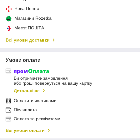
Нова Пошта
Магазини Rozetka
Meest ПОШТА
Всі умови доставки
Умови оплати
Ви отримаєте замовлення
або гроші повернуться на вашу картку
Детальніше
Оплатити частинами
Післяплата
Оплата за реквізитами
Всі умови оплати