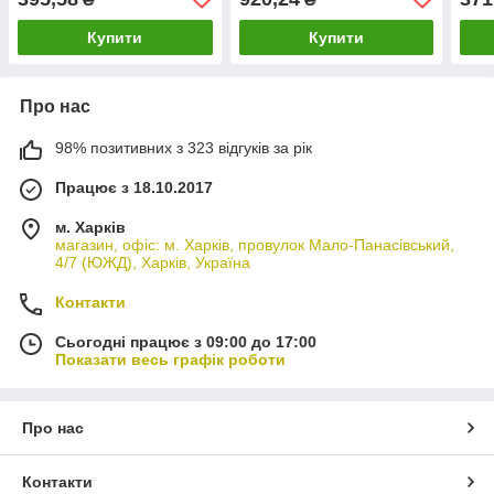
1740697
Купити
Купити
Про нас
98% позитивних з 323 відгуків за рік
Працює з 18.10.2017
м. Харків
магазин, офіс: м. Харків, провулок Мало-Панасівський,
4/7 (ЮЖД), Харків, Україна
Контакти
Сьогодні працює з 09:00 до 17:00
Показати весь графік роботи
Про нас
Контакти