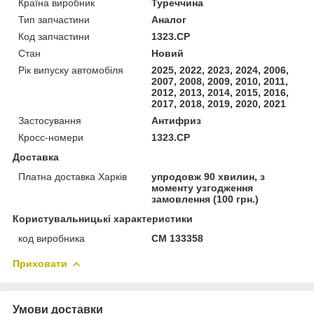
Країна виробник
Туреччина
Тип запчастини
Аналог
Код запчастини
1323.CP
Стан
Новий
Рік випуску автомобіля
2025, 2022, 2023, 2024, 2006,
2007, 2008, 2009, 2010, 2011,
2012, 2013, 2014, 2015, 2016,
2017, 2018, 2019, 2020, 2021
Застосування
Антифриз
Кросс-номери
1323.CP
Доставка
Платна доставка Харків
упродовж 90 хвилин, з
моменту узгодження
замовлення (100 грн.)
Користувальницькі характеристики
код виробника
CM 133358
Приховати
Умови доставки