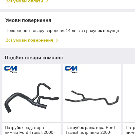
Всі умови оплати
Умови повернення
Повернення товару впродовж 14 днів за рахунок покупця
Всі умови повернення
Подібні товари компанії
Патрубок радіатора
Патрубок радіатора Ford
Патр
нижній Ford Transit 2000-
Transit потрійний 2000-
нижн