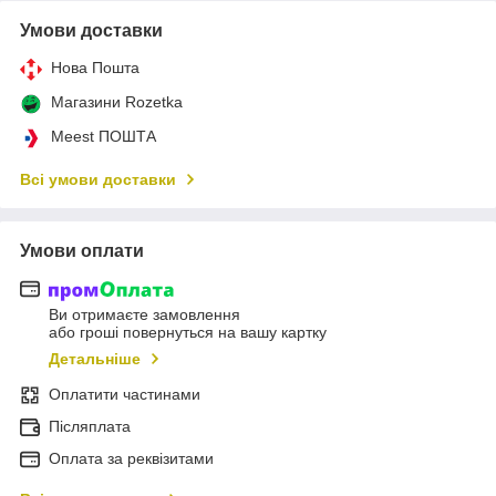
Умови доставки
Нова Пошта
Магазини Rozetka
Meest ПОШТА
Всі умови доставки
Умови оплати
Ви отримаєте замовлення
або гроші повернуться на вашу картку
Детальніше
Оплатити частинами
Післяплата
Оплата за реквізитами