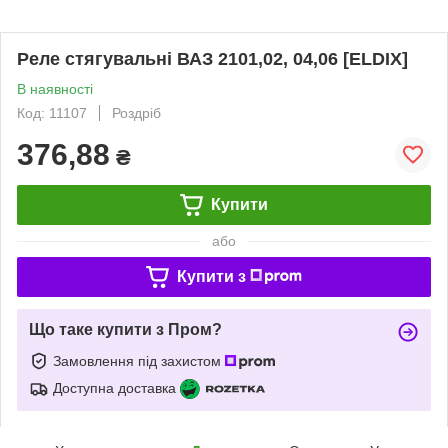
Реле стягувальні ВАЗ 2101,02, 04,06 [ELDIX]
В наявності
Код: 11107
Роздріб
376,88
₴
Купити
або
Купити з
Що таке купити з Пром?
Замовлення під захистом
Доступна доставка