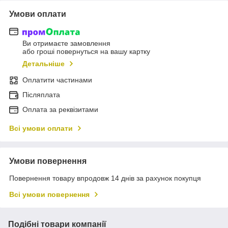
Умови оплати
Ви отримаєте замовлення
або гроші повернуться на вашу картку
Детальніше
Оплатити частинами
Післяплата
Оплата за реквізитами
Всі умови оплати
Умови повернення
Повернення товару впродовж 14 днів за рахунок покупця
Всі умови повернення
Подібні товари компанії