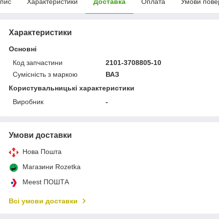
пис
Характеристики
Доставка
Оплата
Умови пове
Характеристики
Основні
Код запчастини
2101-3708805-10
Сумісність з маркою
ВАЗ
Користувальницькі характеристики
Виробник
-
Умови доставки
Нова Пошта
Магазини Rozetka
Meest ПОШТА
Всі умови доставки