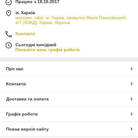
Працює з 18.10.2017
м. Харків
магазин, офіс: м. Харків, провулок Мало-Панасівський,
4/7 (ЮЖД), Харків, Україна
Контакти
Сьогодні вихідний
Показати весь графік роботи
Про нас
Контакти
Доставка та оплата
Графік роботи
Повна версія сайту