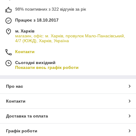
98% позитивних з 322 відгуків за рік
Працює з 18.10.2017
м. Харків
магазин, офіс: м. Харків, провулок Мало-Панасівський,
4/7 (ЮЖД), Харків, Україна
Контакти
Сьогодні вихідний
Показати весь графік роботи
Про нас
Контакти
Доставка та оплата
Графік роботи