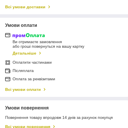
Всі умови доставки
Умови оплати
Ви отримаєте замовлення
або гроші повернуться на вашу картку
Детальніше
Оплатити частинами
Післяплата
Оплата за реквізитами
Всі умови оплати
Умови повернення
Повернення товару впродовж 14 днів за рахунок покупця
Всі умови повернення