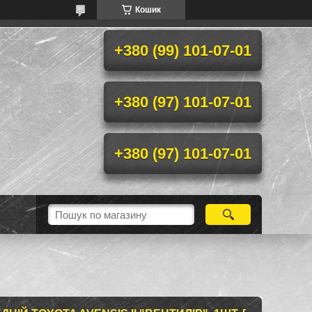
Кошик
+380 (99) 101-07-01
+380 (97) 101-07-01
+380 (97) 101-07-01