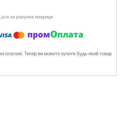
 днів
за рахунок покупця
нні платежі. Тепер ви можете купити будь-який товар