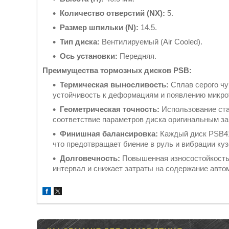
Количество отверстий (NX):
5.
Размер шпильки (N):
14.5.
Тип диска:
Вентилируемый (Air Cooled).
Ось установки:
Передняя.
Преимущества тормозных дисков PSB:
Термическая выносливость:
Сплав серого чу
устойчивость к деформациям и появлению микро
Геометрическая точность:
Использование ста
соответствие параметров диска оригинальным за
Финишная балансировка:
Каждый диск PSB41
что предотвращает биение в руль и вибрации куз
Долговечность:
Повышенная износостойкость
интервал и снижает затраты на содержание авто