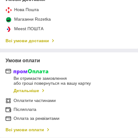
Нова Пошта
Магазини Rozetka
Meest ПОШТА
Всі умови доставки
Умови оплати
Ви отримаєте замовлення
або гроші повернуться на вашу картку
Детальніше
Оплатити частинами
Післяплата
Оплата за реквізитами
Всі умови оплати