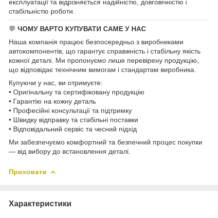
експлуатації та відрізняється надійністю, довговічністю і
стабільністю роботи.
💬
ЧОМУ ВАРТО КУПУВАТИ САМЕ У НАС
Наша компанія працює безпосередньо з виробниками
автокомпонентів, що гарантує справжність і стабільну якість
кожної деталі. Ми пропонуємо лише перевірену продукцію,
що відповідає технічним вимогам і стандартам виробника.
Купуючи у нас, ви отримуєте:
• Оригінальну та сертифіковану продукцію
• Гарантію на кожну деталь
• Професійні консультації та підтримку
• Швидку відправку та стабільні поставки
• Відповідальний сервіс та чесний підхід
Ми забезпечуємо комфортний та безпечний процес покупки
— від вибору до встановлення деталі.
Приховати
Характеристики