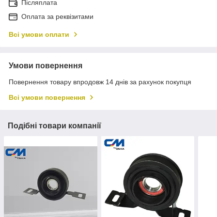
Післяплата
Оплата за реквізитами
Всі умови оплати
Умови повернення
Повернення товару впродовж 14 днів за рахунок покупця
Всі умови повернення
Подібні товари компанії