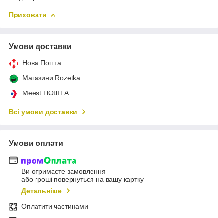
Приховати
Умови доставки
Нова Пошта
Магазини Rozetka
Meest ПОШТА
Всі умови доставки
Умови оплати
Ви отримаєте замовлення
або гроші повернуться на вашу картку
Детальніше
Оплатити частинами