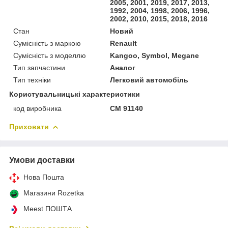
2005, 2001, 2019, 2017, 2013,
1992, 2004, 1998, 2006, 1996,
2002, 2010, 2015, 2018, 2016
Стан
Новий
Сумісність з маркою
Renault
Сумісність з моделлю
Kangoo, Symbol, Megane
Тип запчастини
Аналог
Тип техніки
Легковий автомобіль
Користувальницькі характеристики
код виробника
CM 91140
Приховати
Умови доставки
Нова Пошта
Магазини Rozetka
Meest ПОШТА