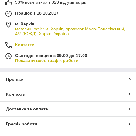
98% позитивних з 323 відгуків за рік
Працює з 18.10.2017
м. Харків
магазин, офіс: м. Харків, провулок Мало-Панасівський,
4/7 (ЮЖД), Харків, Україна
Контакти
Сьогодні працює з 09:00 до 17:00
Показати весь графік роботи
Про нас
Контакти
Доставка та оплата
Графік роботи