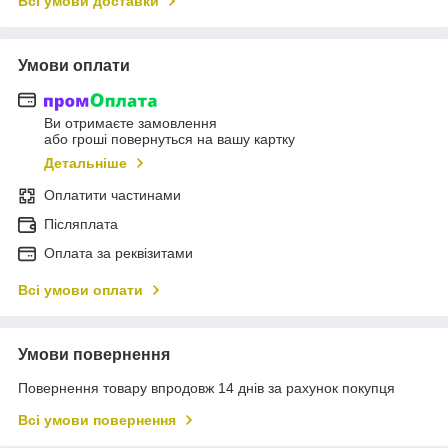
Всі умови доставки
Умови оплати
Ви отримаєте замовлення
або гроші повернуться на вашу картку
Детальніше
Оплатити частинами
Післяплата
Оплата за реквізитами
Всі умови оплати
Умови повернення
Повернення товару впродовж 14 днів за рахунок покупця
Всі умови повернення