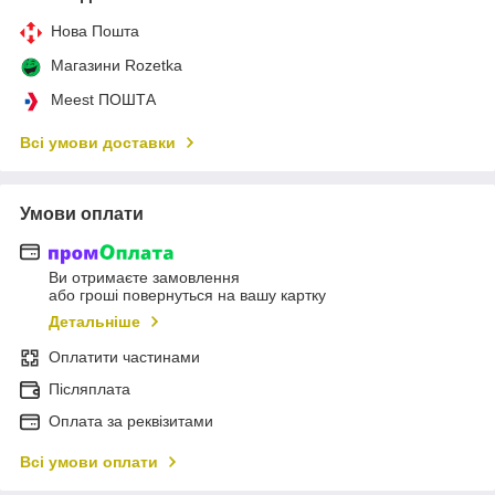
Нова Пошта
Магазини Rozetka
Meest ПОШТА
Всі умови доставки
Умови оплати
Ви отримаєте замовлення
або гроші повернуться на вашу картку
Детальніше
Оплатити частинами
Післяплата
Оплата за реквізитами
Всі умови оплати