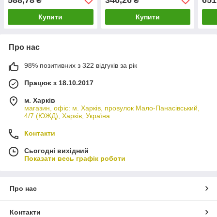
₴
₴
Купити
Купити
Про нас
98% позитивних з 322 відгуків за рік
Працює з 18.10.2017
м. Харків
магазин, офіс: м. Харків, провулок Мало-Панасівський,
4/7 (ЮЖД), Харків, Україна
Контакти
Сьогодні вихідний
Показати весь графік роботи
Про нас
Контакти