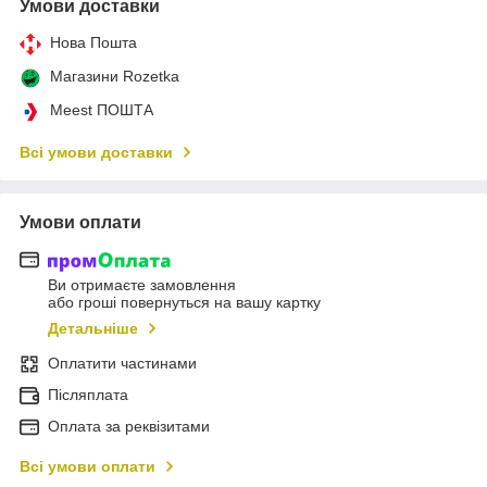
Умови доставки
Нова Пошта
Магазини Rozetka
Meest ПОШТА
Всі умови доставки
Умови оплати
Ви отримаєте замовлення
або гроші повернуться на вашу картку
Детальніше
Оплатити частинами
Післяплата
Оплата за реквізитами
Всі умови оплати