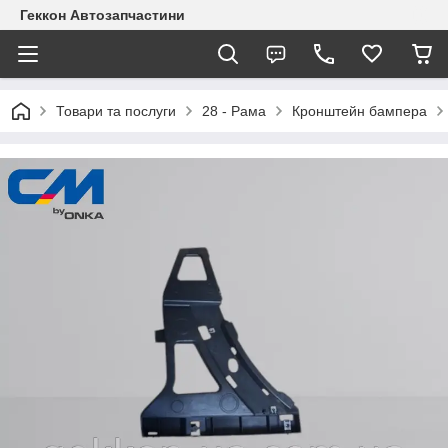
Геккон Автозапчастини
Товари та послуги
28 - Рама
Кронштейн бампера