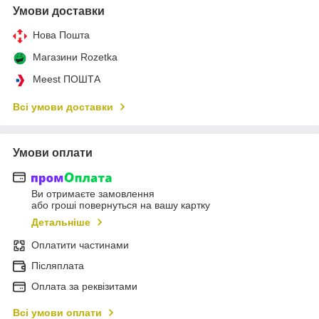
Умови доставки
Нова Пошта
Магазини Rozetka
Meest ПОШТА
Всі умови доставки
Умови оплати
Ви отримаєте замовлення
або гроші повернуться на вашу картку
Детальніше
Оплатити частинами
Післяплата
Оплата за реквізитами
Всі умови оплати