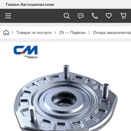
Геккон Автозапчастини
Товари та послуги
29 — Підвіска
Опора амортизатор