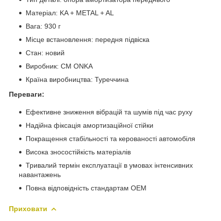
Матеріал: KA + METAL + AL
Вага: 930 г
Місце встановлення: передня підвіска
Стан: новий
Виробник: CM ONKA
Країна виробництва: Туреччина
Переваги:
Ефективне зниження вібрацій та шумів під час руху
Надійна фіксація амортизаційної стійки
Покращення стабільності та керованості автомобіля
Висока зносостійкість матеріалів
Тривалий термін експлуатації в умовах інтенсивних
навантажень
Повна відповідність стандартам OEM
Приховати