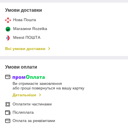
Умови доставки
Нова Пошта
Магазини Rozetka
Meest ПОШТА
Всі умови доставки
Умови оплати
Ви отримаєте замовлення
або гроші повернуться на вашу картку
Детальніше
Оплатити частинами
Післяплата
Оплата за реквізитами