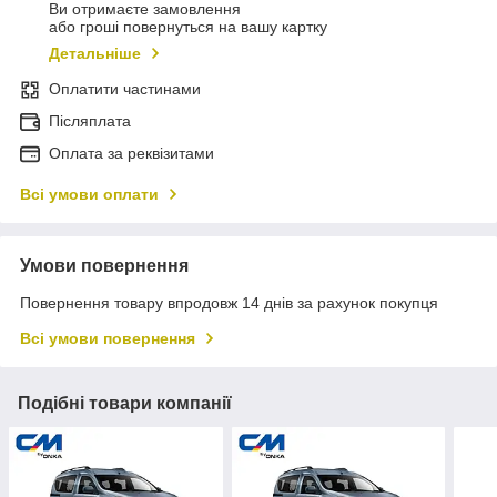
Ви отримаєте замовлення
або гроші повернуться на вашу картку
Детальніше
Оплатити частинами
Післяплата
Оплата за реквізитами
Всі умови оплати
Умови повернення
Повернення товару впродовж 14 днів за рахунок покупця
Всі умови повернення
Подібні товари компанії