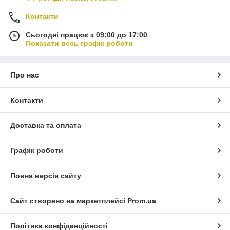
Контакти
Сьогодні працює з 09:00 до 17:00
Показати весь графік роботи
Про нас
Контакти
Доставка та оплата
Графік роботи
Повна версія сайту
Сайт створено на маркетплейсі
Prom.ua
Політика конфіденційності