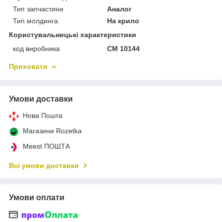
Тип запчастини
Аналог
Тип молдинга
На крило
Користувальницькі характеристики
код виробника
CM 10144
Приховати
Умови доставки
Нова Пошта
Магазини Rozetka
Meest ПОШТА
Всі умови доставки
Умови оплати