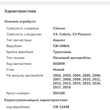
Характеристики
Основні атрибути
Сумісність з маркою
Citroen
Сумісність з моделлю
C4, Cabrio, C3 Picasso
Тип запчастини
Аналог
Виробник
CM ONKA
Країна виробник
Туреччина
Тип техніки
Легковий автомобіль
Код запчастини
503849
Стан
Новий
Рік випуску автомобіля
2002, 2003, 2004, 2005, 2006,
2007, 2008, 2009, 2010, 2011,
2012, 2013, 2014, 2015, 2016,
2017, 2018
Кросс-номери
503180
Користувальницькі характеристики
код виробника
CM 12448