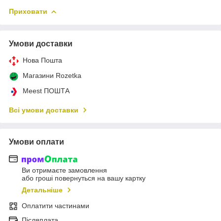
Приховати
Умови доставки
Нова Пошта
Магазини Rozetka
Meest ПОШТА
Всі умови доставки
Умови оплати
Ви отримаєте замовлення
або гроші повернуться на вашу картку
Детальніше
Оплатити частинами
Післяплата