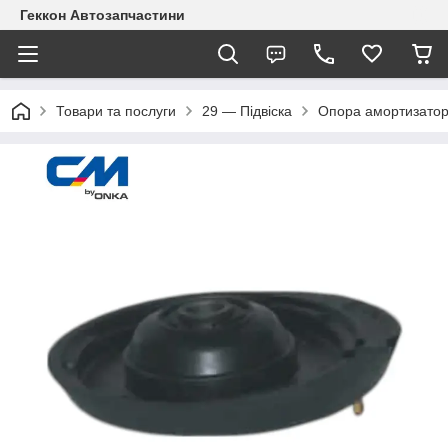
Геккон Автозапчастини
Товари та послуги
29 — Підвіска
Опора амортизатор