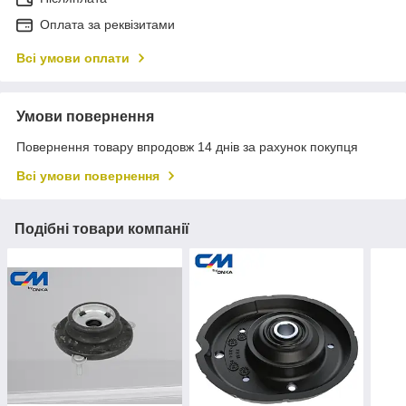
Оплата за реквізитами
Всі умови оплати
Умови повернення
Повернення товару впродовж 14 днів за рахунок покупця
Всі умови повернення
Подібні товари компанії