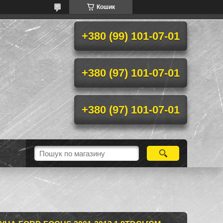
Кошик
+380 (99) 101-07-01
+380 (97) 101-07-01
+380 (97) 101-07-01