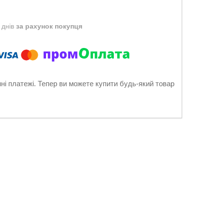
 днів
за рахунок покупця
нні платежі. Тепер ви можете купити будь-який товар