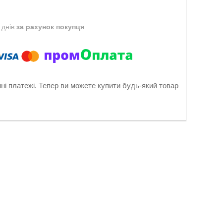
 днів
за рахунок покупця
нні платежі. Тепер ви можете купити будь-який товар