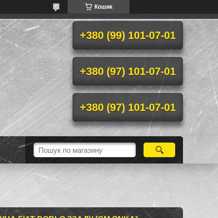
Кошик
+380 (99) 101-07-01
+380 (97) 101-07-01
+380 (97) 101-07-01