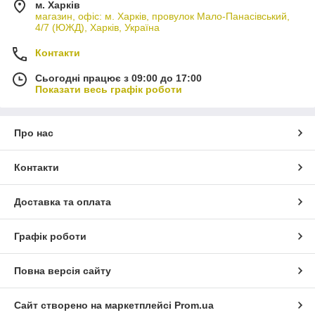
м. Харків
магазин, офіс: м. Харків, провулок Мало-Панасівський,
4/7 (ЮЖД), Харків, Україна
Контакти
Сьогодні працює з 09:00 до 17:00
Показати весь графік роботи
Про нас
Контакти
Доставка та оплата
Графік роботи
Повна версія сайту
Сайт створено на маркетплейсі
Prom.ua