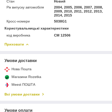
Стан
Новий
Рік випуску автомобіля
2004, 2005, 2006, 2007, 2008,
2009, 2010, 2011, 2012, 2013,
2014, 2015
Кросс-номери
5038G1
Користувальницькі характеристики
код виробника
CM 12506
Приховати
Умови доставки
Нова Пошта
Магазини Rozetka
Meest ПОШТА
Всі умови доставки
Умови оплати