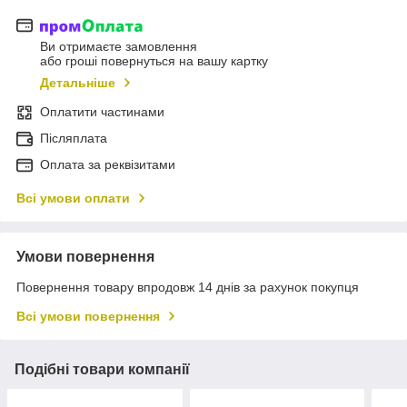
Ви отримаєте замовлення
або гроші повернуться на вашу картку
Детальніше
Оплатити частинами
Післяплата
Оплата за реквізитами
Всі умови оплати
Умови повернення
Повернення товару впродовж 14 днів за рахунок покупця
Всі умови повернення
Подібні товари компанії