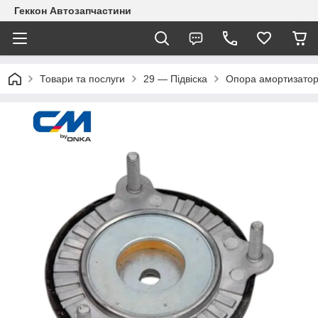
Геккон Автозапчастини
Товари та послуги
29 — Підвіска
Опора амортизатор