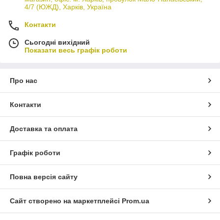
4/7 (ЮЖД), Харків, Україна
Контакти
Сьогодні вихідний
Показати весь графік роботи
Про нас
Контакти
Доставка та оплата
Графік роботи
Повна версія сайту
Сайт створено на маркетплейсі
Prom.ua