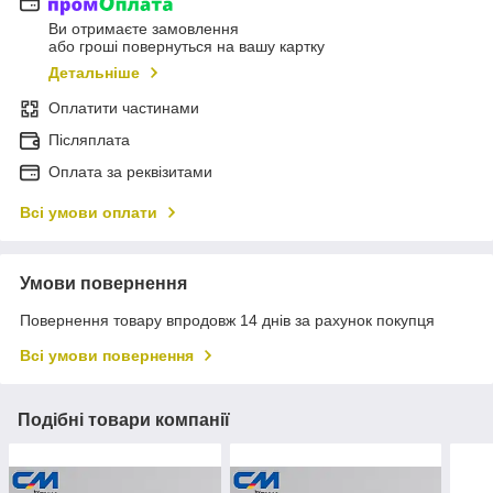
Ви отримаєте замовлення
або гроші повернуться на вашу картку
Детальніше
Оплатити частинами
Післяплата
Оплата за реквізитами
Всі умови оплати
Умови повернення
Повернення товару впродовж 14 днів за рахунок покупця
Всі умови повернення
Подібні товари компанії