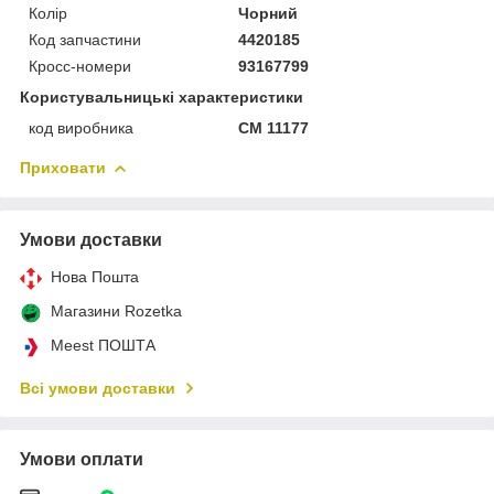
Колір
Чорний
Код запчастини
4420185
Кросс-номери
93167799
Користувальницькі характеристики
код виробника
CM 11177
Приховати
Умови доставки
Нова Пошта
Магазини Rozetka
Meest ПОШТА
Всі умови доставки
Умови оплати