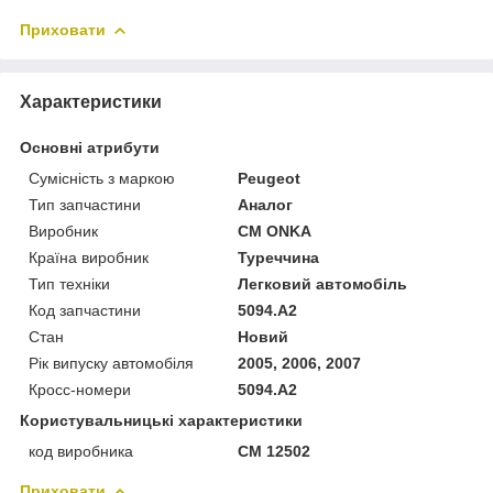
Приховати
Характеристики
Основні атрибути
Сумісність з маркою
Peugeot
Тип запчастини
Аналог
Виробник
CM ONKA
Країна виробник
Туреччина
Тип техніки
Легковий автомобіль
Код запчастини
5094.A2
Стан
Новий
Рік випуску автомобіля
2005, 2006, 2007
Кросс-номери
5094.A2
Користувальницькі характеристики
код виробника
CM 12502
Приховати