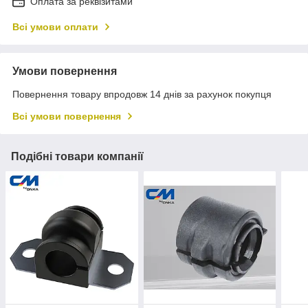
Оплата за реквізитами
Всі умови оплати
Умови повернення
Повернення товару впродовж 14 днів за рахунок покупця
Всі умови повернення
Подібні товари компанії