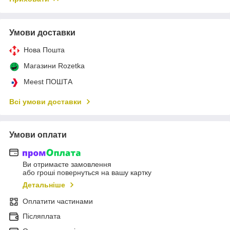
Умови доставки
Нова Пошта
Магазини Rozetka
Meest ПОШТА
Всі умови доставки
Умови оплати
Ви отримаєте замовлення
або гроші повернуться на вашу картку
Детальніше
Оплатити частинами
Післяплата