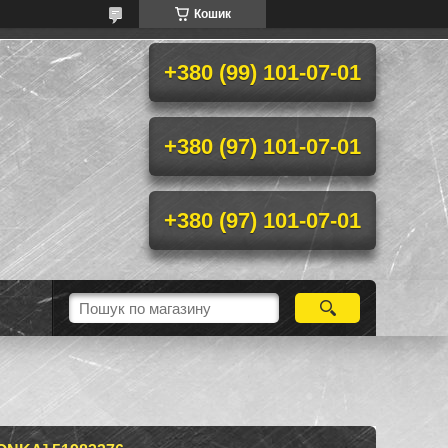
Кошик
+380 (99) 101-07-01
+380 (97) 101-07-01
+380 (97) 101-07-01