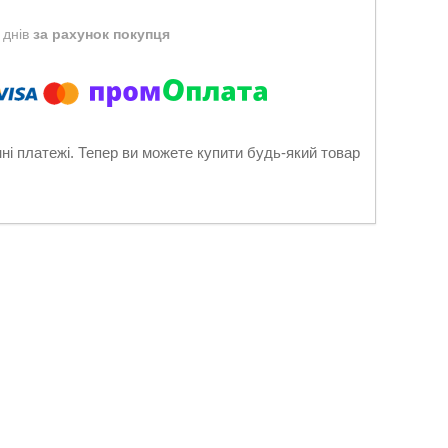
 днів
за рахунок покупця
нні платежі. Тепер ви можете купити будь-який товар