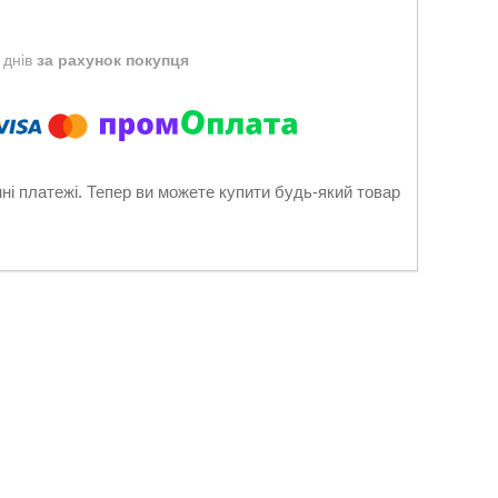
 днів
за рахунок покупця
нні платежі. Тепер ви можете купити будь-який товар