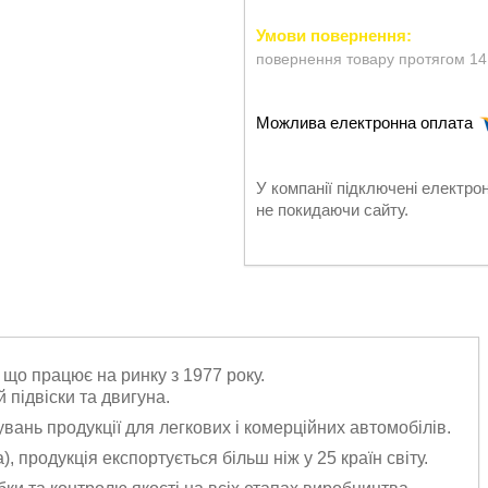
повернення товару протягом 14
У компанії підключені електро
не покидаючи сайту.
о працює на ринку з 1977 року.
 підвіски та двигуна.
ань продукції для легкових і комерційних автомобілів.
 продукція експортується більш ніж у 25 країн світу.