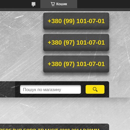
Кошик
+380 (99) 101-07-01
+380 (97) 101-07-01
+380 (97) 101-07-01