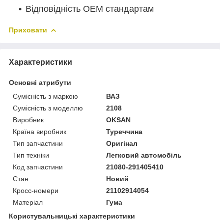
Відповідність OEM стандартам
Приховати
Характеристики
Основні атрибути
Сумісність з маркою
ВАЗ
Сумісність з моделлю
2108
Виробник
OKSAN
Країна виробник
Туреччина
Тип запчастини
Оригінал
Тип техніки
Легковий автомобіль
Код запчастини
21080-291405410
Стан
Новий
Кросс-номери
21102914054
Матеріал
Гума
Користувальницькі характеристики