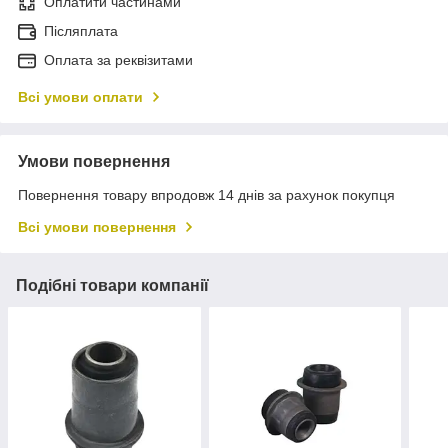
Оплатити частинами
Післяплата
Оплата за реквізитами
Всі умови оплати
Умови повернення
Повернення товару впродовж 14 днів за рахунок покупця
Всі умови повернення
Подібні товари компанії