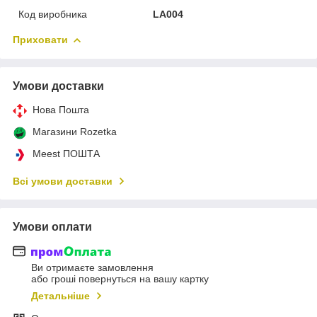
Код виробника
LA004
Приховати
Умови доставки
Нова Пошта
Магазини Rozetka
Meest ПОШТА
Всі умови доставки
Умови оплати
Ви отримаєте замовлення
або гроші повернуться на вашу картку
Детальніше