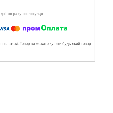
 днів
за рахунок покупця
нні платежі. Тепер ви можете купити будь-який товар