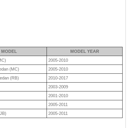
MODEL
MODEL YEAR
MC)
2005-2010
edan (MC)
2005-2010
edan (RB)
2010-2017
2003-2009
2001-2010
2005-2011
(JB)
2005-2011