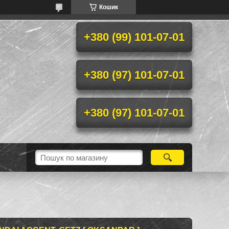
Кошик
+380 (99) 101-07-01
+380 (97) 101-07-01
+380 (97) 101-07-01