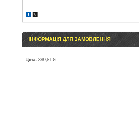
ІНФОРМАЦІЯ ДЛЯ ЗАМОВЛЕННЯ
Ціна:
380,81 ₴