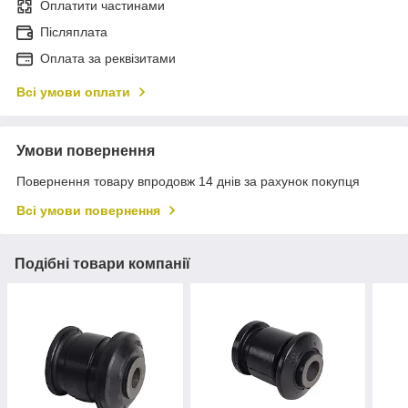
Оплатити частинами
Післяплата
Оплата за реквізитами
Всі умови оплати
Умови повернення
Повернення товару впродовж 14 днів за рахунок покупця
Всі умови повернення
Подібні товари компанії