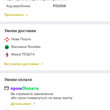
Код виробника
FO1010
Приховати
Умови доставки
Нова Пошта
Магазини Rozetka
Meest ПОШТА
Всі умови доставки
Умови оплати
Ви отримаєте замовлення
або гроші повернуться на вашу картку
Детальніше