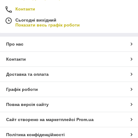
Контакти
Сьогодні вихідний
Показати весь графік роботи
Про нас
Контакти
Доставка та оплата
Графік роботи
Повна версія сайту
Сайт створено на маркетплейсі
Prom.ua
Політика конфіденційності