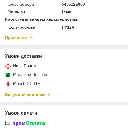
Кросс-номери
545512E000
Матеріал
Гума
Користувальницькі характеристики
Код виробника
HY124
Приховати
Умови доставки
Нова Пошта
Магазини Rozetka
Meest ПОШТА
Всі умови доставки
Умови оплати