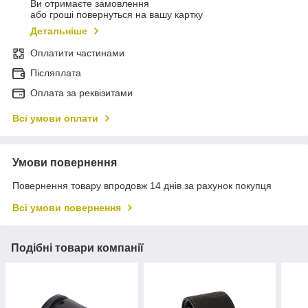
Ви отримаєте замовлення
або гроші повернуться на вашу картку
Детальніше
Оплатити частинами
Післяплата
Оплата за реквізитами
Всі умови оплати
Умови повернення
Повернення товару впродовж 14 днів за рахунок покупця
Всі умови повернення
Подібні товари компанії