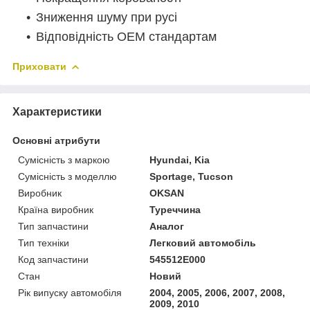
Зниження шуму при русі
Відповідність OEM стандартам
Приховати
Характеристики
Основні атрибути
Сумісність з маркою
Hyundai, Kia
Сумісність з моделлю
Sportage, Tucson
Виробник
OKSAN
Країна виробник
Туреччина
Тип запчастини
Аналог
Тип техніки
Легковий автомобіль
Код запчастини
545512E000
Стан
Новий
Рік випуску автомобіля
2004, 2005, 2006, 2007, 2008,
2009, 2010