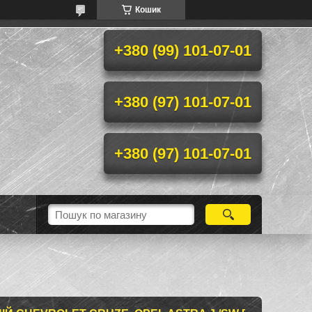
Кошик
+380 (99) 101-07-01
+380 (97) 101-07-01
+380 (97) 101-07-01