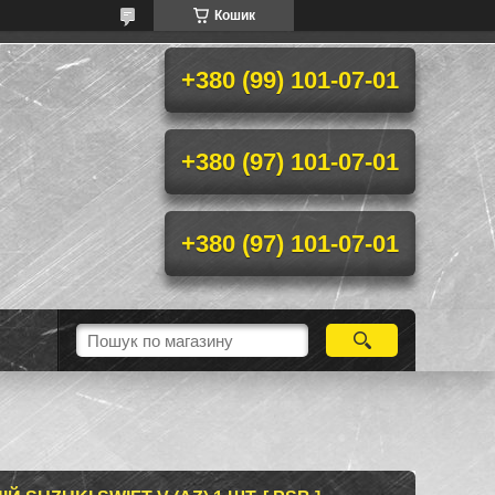
Кошик
+380 (99) 101-07-01
+380 (97) 101-07-01
+380 (97) 101-07-01