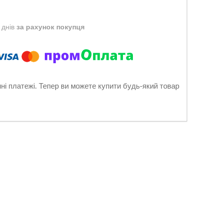
 днів
за рахунок покупця
нні платежі. Тепер ви можете купити будь-який товар