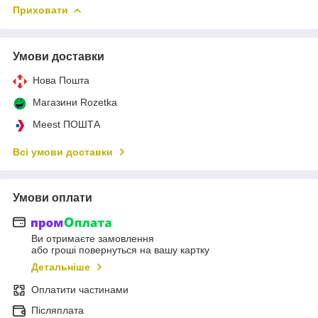
Приховати
Умови доставки
Нова Пошта
Магазини Rozetka
Meest ПОШТА
Всі умови доставки
Умови оплати
Ви отримаєте замовлення
або гроші повернуться на вашу картку
Детальніше
Оплатити частинами
Післяплата