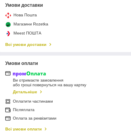
Умови доставки
Нова Пошта
Магазини Rozetka
Meest ПОШТА
Всі умови доставки
Умови оплати
Ви отримаєте замовлення
або гроші повернуться на вашу картку
Детальніше
Оплатити частинами
Післяплата
Оплата за реквізитами
Всі умови оплати