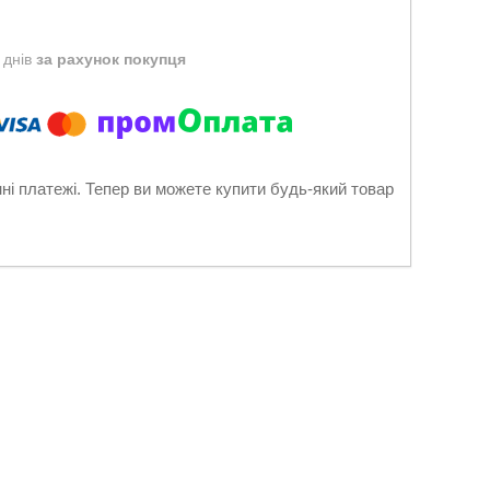
 днів
за рахунок покупця
нні платежі. Тепер ви можете купити будь-який товар