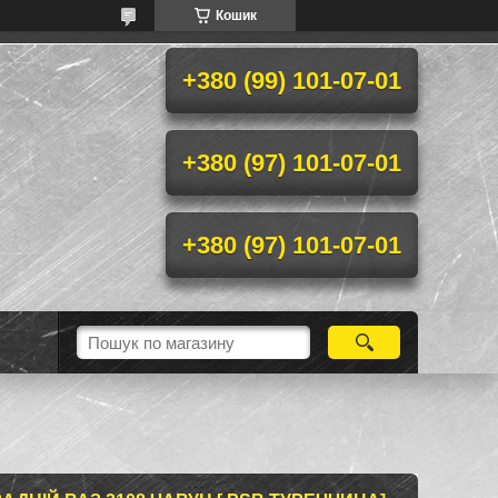
Кошик
+380 (99) 101-07-01
+380 (97) 101-07-01
+380 (97) 101-07-01