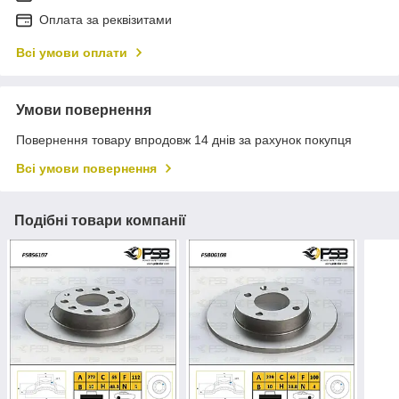
Оплата за реквізитами
Всі умови оплати
Умови повернення
Повернення товару впродовж 14 днів за рахунок покупця
Всі умови повернення
Подібні товари компанії