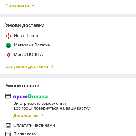
Приховати
Умови доставки
Нова Пошта
Магазини Rozetka
Meest ПОШТА
Всі умови доставки
Умови оплати
Ви отримаєте замовлення
або гроші повернуться на вашу картку
Детальніше
Оплатити частинами
Післяплата