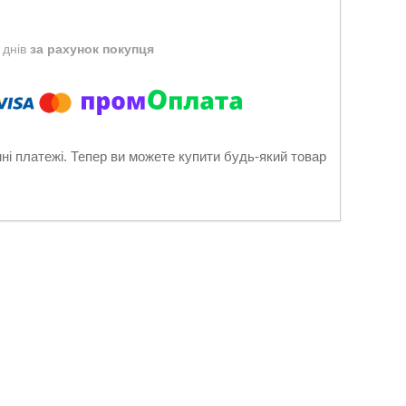
 днів
за рахунок покупця
нні платежі. Тепер ви можете купити будь-який товар