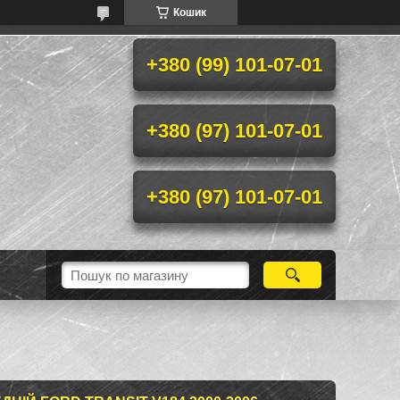
Кошик
+380 (99) 101-07-01
+380 (97) 101-07-01
+380 (97) 101-07-01