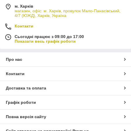
м. Харків
магазин, офіс: м. Харків, провулок Мало-Панасівський,
4/7 (ЮЖД), Харків, Україна
Контакти
Сьогодні працює з 09:00 до 17:00
Показати весь графік роботи
Про нас
Контакти
Доставка та оплата
Графік роботи
Повна версія сайту
Сайт створено на маркетплейсі
Prom.ua