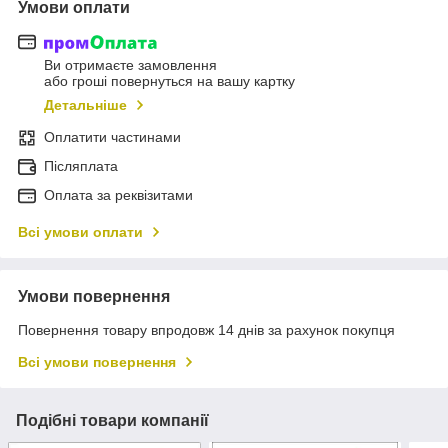
Умови оплати
Ви отримаєте замовлення
або гроші повернуться на вашу картку
Детальніше
Оплатити частинами
Післяплата
Оплата за реквізитами
Всі умови оплати
Умови повернення
Повернення товару впродовж 14 днів за рахунок покупця
Всі умови повернення
Подібні товари компанії