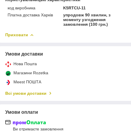
код виробника
K5RTCU-11
Платна доставка Харків
упродовж 90 хвилин, з
моменту узгодження
замовлення (100 грн.)
Приховати
Умови доставки
Нова Пошта
Магазини Rozetka
Meest ПОШТА
Всі умови доставки
Умови оплати
Ви отримаєте замовлення