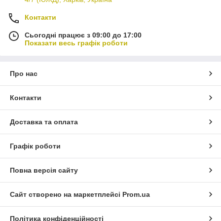
Контакти
Сьогодні працює з 09:00 до 17:00
Показати весь графік роботи
Про нас
Контакти
Доставка та оплата
Графік роботи
Повна версія сайту
Сайт створено на маркетплейсі
Prom.ua
Політика конфіденційності