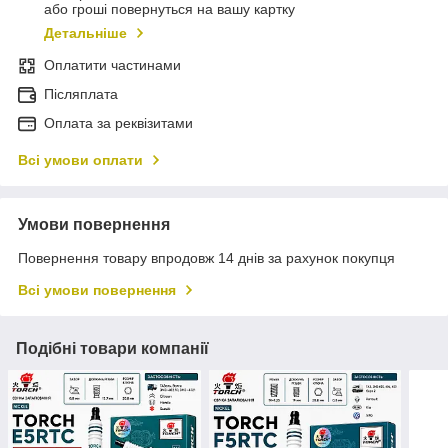
або гроші повернуться на вашу картку
Детальніше
Оплатити частинами
Післяплата
Оплата за реквізитами
Всі умови оплати
Умови повернення
Повернення товару впродовж 14 днів за рахунок покупця
Всі умови повернення
Подібні товари компанії