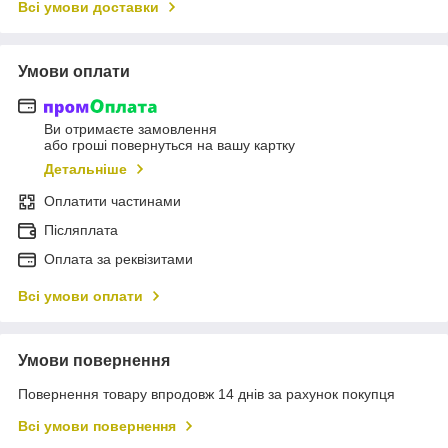
Всі умови доставки
Умови оплати
Ви отримаєте замовлення
або гроші повернуться на вашу картку
Детальніше
Оплатити частинами
Післяплата
Оплата за реквізитами
Всі умови оплати
Умови повернення
Повернення товару впродовж 14 днів за рахунок покупця
Всі умови повернення