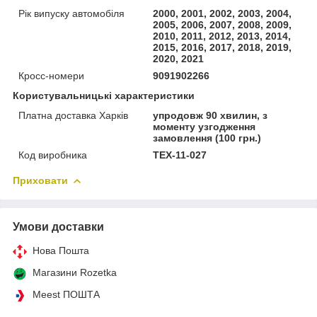
Рік випуску автомобіля
2000, 2001, 2002, 2003, 2004,
2005, 2006, 2007, 2008, 2009,
2010, 2011, 2012, 2013, 2014,
2015, 2016, 2017, 2018, 2019,
2020, 2021
Кросс-номери
9091902266
Користувальницькі характеристики
Платна доставка Харків
упродовж 90 хвилин, з
моменту узгодження
замовлення (100 грн.)
Код виробника
TEX-11-027
Приховати
Умови доставки
Нова Пошта
Магазини Rozetka
Meest ПОШТА