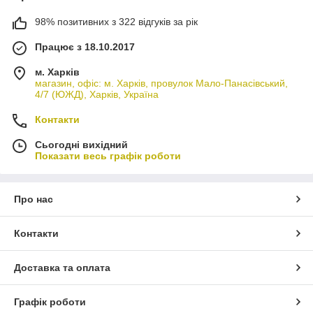
98% позитивних з 322 відгуків за рік
Працює з 18.10.2017
м. Харків
магазин, офіс: м. Харків, провулок Мало-Панасівський,
4/7 (ЮЖД), Харків, Україна
Контакти
Сьогодні вихідний
Показати весь графік роботи
Про нас
Контакти
Доставка та оплата
Графік роботи