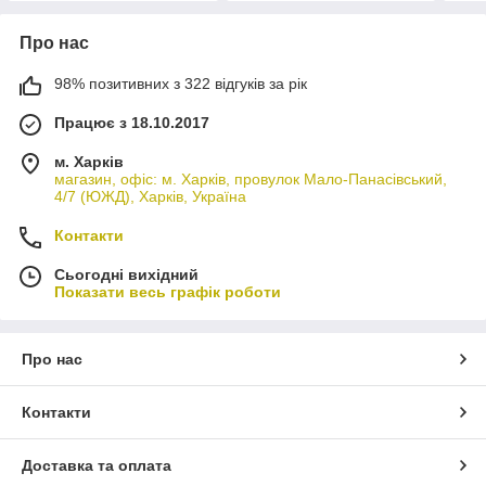
Про нас
98% позитивних з 322 відгуків за рік
Працює з 18.10.2017
м. Харків
магазин, офіс: м. Харків, провулок Мало-Панасівський,
4/7 (ЮЖД), Харків, Україна
Контакти
Сьогодні вихідний
Показати весь графік роботи
Про нас
Контакти
Доставка та оплата