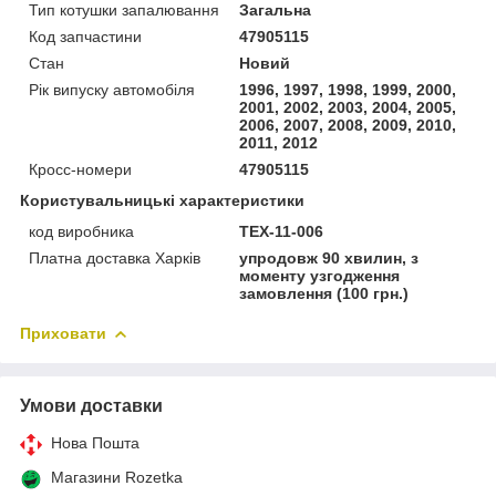
Тип котушки запалювання
Загальна
Код запчастини
47905115
Стан
Новий
Рік випуску автомобіля
1996, 1997, 1998, 1999, 2000,
2001, 2002, 2003, 2004, 2005,
2006, 2007, 2008, 2009, 2010,
2011, 2012
Кросс-номери
47905115
Користувальницькі характеристики
код виробника
TEX-11-006
Платна доставка Харків
упродовж 90 хвилин, з
моменту узгодження
замовлення (100 грн.)
Приховати
Умови доставки
Нова Пошта
Магазини Rozetka