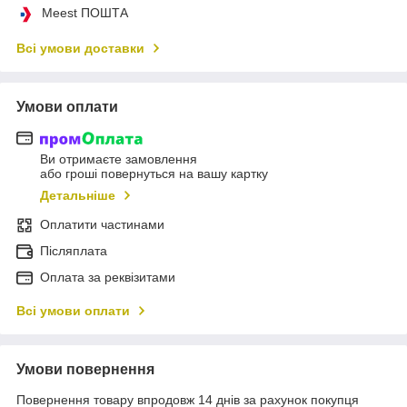
Meest ПОШТА
Всі умови доставки
Умови оплати
Ви отримаєте замовлення
або гроші повернуться на вашу картку
Детальніше
Оплатити частинами
Післяплата
Оплата за реквізитами
Всі умови оплати
Умови повернення
Повернення товару впродовж 14 днів за рахунок покупця