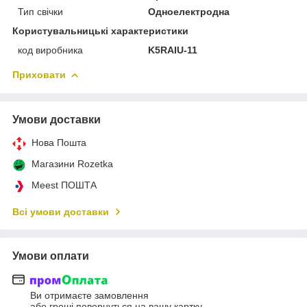
Тип свічки
Одноелектродна
Користувальницькі характеристики
код виробника
K5RAIU-11
Приховати
Умови доставки
Нова Пошта
Магазини Rozetka
Meest ПОШТА
Всі умови доставки
Умови оплати
Ви отримаєте замовлення
або гроші повернуться на вашу картку