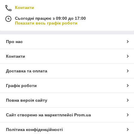
Контакти
Сьогодні працює з 09:00 до 17:00
Показати весь графік роботи
Про нас
Контакти
Доставка та оплата
Графік роботи
Повна версія сайту
Сайт створено на маркетплейсі
Prom.ua
Політика конфіденційності