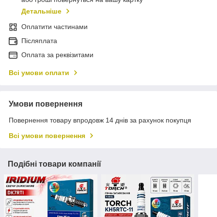
Детальніше
Оплатити частинами
Післяплата
Оплата за реквізитами
Всі умови оплати
Умови повернення
Повернення товару впродовж 14 днів за рахунок покупця
Всі умови повернення
Подібні товари компанії