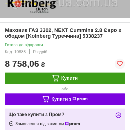
Маховик ГАЗ 3302, NEXT Cummins 2.8 Євро з
ободом [Kolnberg Туреччина] 5338237
Готово до відправки
Код: 10885
Роздріб
8 758,06
₴
Купити
або
Купити з
Що таке купити з Пром?
Замовлення під захистом