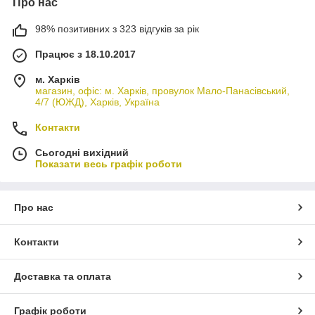
Про нас
98% позитивних з 323 відгуків за рік
Працює з 18.10.2017
м. Харків
магазин, офіс: м. Харків, провулок Мало-Панасівський,
4/7 (ЮЖД), Харків, Україна
Контакти
Сьогодні вихідний
Показати весь графік роботи
Про нас
Контакти
Доставка та оплата
Графік роботи