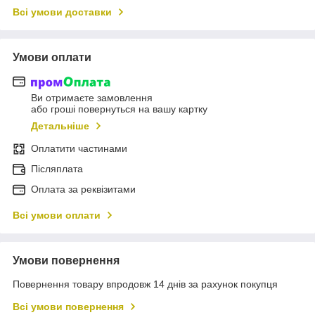
Всі умови доставки
Умови оплати
Ви отримаєте замовлення
або гроші повернуться на вашу картку
Детальніше
Оплатити частинами
Післяплата
Оплата за реквізитами
Всі умови оплати
Умови повернення
Повернення товару впродовж 14 днів за рахунок покупця
Всі умови повернення