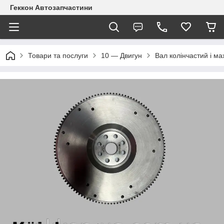
Геккон Автозапчастини
Товари та послуги
10 — Двигун
Вал колінчастий і ма