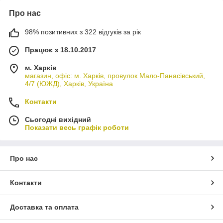
Про нас
98% позитивних з 322 відгуків за рік
Працює з 18.10.2017
м. Харків
магазин, офіс: м. Харків, провулок Мало-Панасівський,
4/7 (ЮЖД), Харків, Україна
Контакти
Сьогодні вихідний
Показати весь графік роботи
Про нас
Контакти
Доставка та оплата