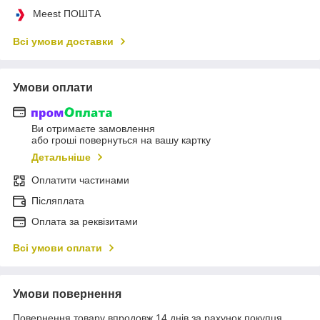
Meest ПОШТА
Всі умови доставки
Умови оплати
Ви отримаєте замовлення
або гроші повернуться на вашу картку
Детальніше
Оплатити частинами
Післяплата
Оплата за реквізитами
Всі умови оплати
Умови повернення
Повернення товару впродовж 14 днів за рахунок покупця