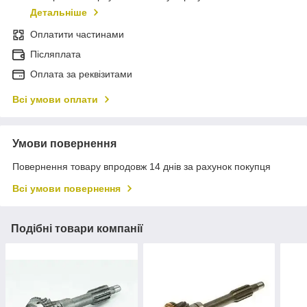
Детальніше
Оплатити частинами
Післяплата
Оплата за реквізитами
Всі умови оплати
Умови повернення
Повернення товару впродовж 14 днів за рахунок покупця
Всі умови повернення
Подібні товари компанії