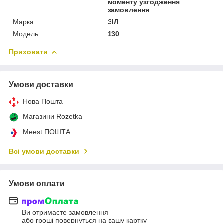
моменту узгодження
замовлення
Марка
ЗІЛ
Модель
130
Приховати
Умови доставки
Нова Пошта
Магазини Rozetka
Meest ПОШТА
Всі умови доставки
Умови оплати
Ви отримаєте замовлення
або гроші повернуться на вашу картку