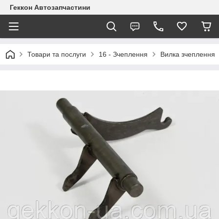
Геккон Автозапчастини
Товари та послуги
16 - Зчеплення
Вилка зчеплення