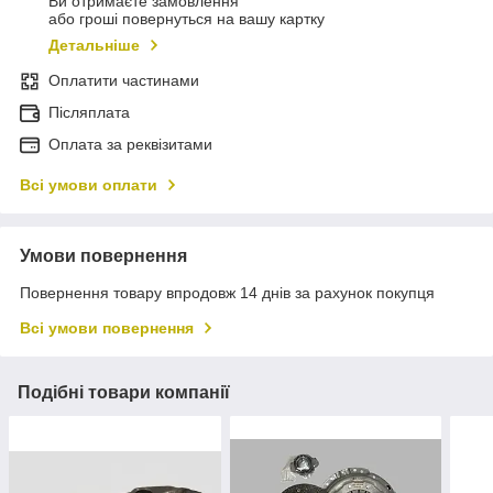
Ви отримаєте замовлення
або гроші повернуться на вашу картку
Детальніше
Оплатити частинами
Післяплата
Оплата за реквізитами
Всі умови оплати
Умови повернення
Повернення товару впродовж 14 днів за рахунок покупця
Всі умови повернення
Подібні товари компанії