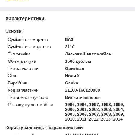
Характеристики
Основні
Сумісність з маркою
ВАЗ
Сумісність з моделлю
2110
Тип техніки
Легковий автомобіль
Об'єм двигуна
1500 куб. см
Тип запчастини
Оригінал
Стан
Новий
Виробник
Gecko
Код запчастини
21100-160120000
Тип комплектуючого
Вилка зчеплення
Рік випуску автомобіля
1995, 1996, 1997, 1998, 1999,
2000, 2001, 2002, 2003, 2004,
2005, 2006, 2007, 2008, 2009,
2010, 2011, 2012, 2013, 2014
Користувальницькі характеристики