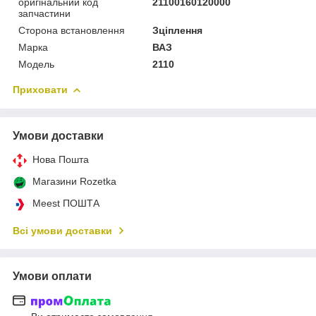
оригінальний код
21100160120000
запчастини
Сторона встановлення
Зціплення
Марка
ВАЗ
Модель
2110
Приховати
Умови доставки
Нова Пошта
Магазини Rozetka
Meest ПОШТА
Всі умови доставки
Умови оплати