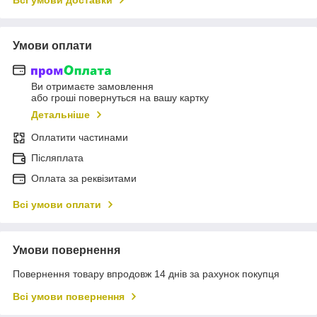
Всі умови доставки
Умови оплати
Ви отримаєте замовлення
або гроші повернуться на вашу картку
Детальніше
Оплатити частинами
Післяплата
Оплата за реквізитами
Всі умови оплати
Умови повернення
Повернення товару впродовж 14 днів за рахунок покупця
Всі умови повернення