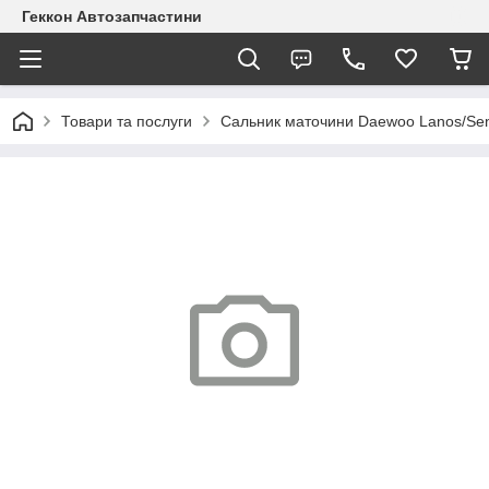
Геккон Автозапчастини
Товари та послуги
Сальник маточини Daewoo Lanos/Sen