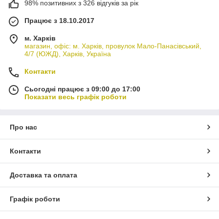
98% позитивних з 326 відгуків за рік
Працює з 18.10.2017
м. Харків
магазин, офіс: м. Харків, провулок Мало-Панасівський,
4/7 (ЮЖД), Харків, Україна
Контакти
Сьогодні працює з 09:00 до 17:00
Показати весь графік роботи
Про нас
Контакти
Доставка та оплата
Графік роботи