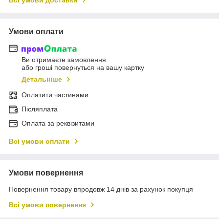
Всі умови доставки
Умови оплати
Ви отримаєте замовлення
або гроші повернуться на вашу картку
Детальніше
Оплатити частинами
Післяплата
Оплата за реквізитами
Всі умови оплати
Умови повернення
Повернення товару впродовж 14 днів за рахунок покупця
Всі умови повернення