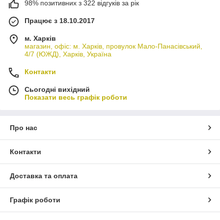
98% позитивних з 322 відгуків за рік
Працює з 18.10.2017
м. Харків
магазин, офіс: м. Харків, провулок Мало-Панасівський,
4/7 (ЮЖД), Харків, Україна
Контакти
Сьогодні вихідний
Показати весь графік роботи
Про нас
Контакти
Доставка та оплата
Графік роботи