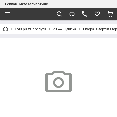
Геккон Автозапчастини
Товари та послуги
29 — Підвіска
Опора амортизатор