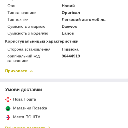
Стан
Новий
Тип запчастини
Оригінал
Тип техніки
Легковий автомобіль
Сумісність з маркою
Daewoo
Сумісність з моделлю
Lanos
Користувальницькі характеристики
Сторона встановлення
Підвіска
оригінальний код
96444919
запчастини
Приховати
Умови доставки
Нова Пошта
Магазини Rozetka
Meest ПОШТА