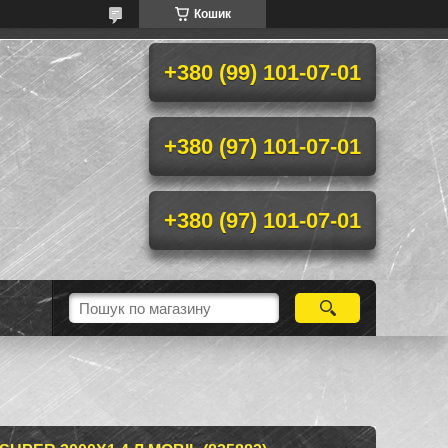
Кошик
+380 (99) 101-07-01
+380 (97) 101-07-01
+380 (97) 101-07-01