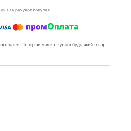
 днів
за рахунок покупця
нні платежі. Тепер ви можете купити будь-який товар