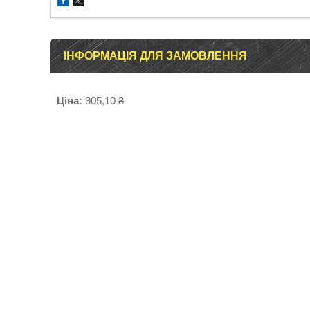
ІНФОРМАЦІЯ ДЛЯ ЗАМОВЛЕННЯ
Ціна:
905,10 ₴