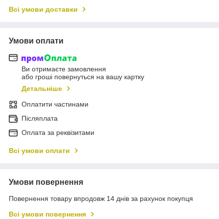
Всі умови доставки
Умови оплати
Ви отримаєте замовлення
або гроші повернуться на вашу картку
Детальніше
Оплатити частинами
Післяплата
Оплата за реквізитами
Всі умови оплати
Умови повернення
Повернення товару впродовж 14 днів за рахунок покупця
Всі умови повернення