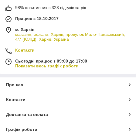
98% позитивних з 323 відгуків за рік
Працює з 18.10.2017
м. Харків
магазин, офіс: м. Харків, провулок Мало-Панасівський,
4/7 (ЮЖД), Харків, Україна
Контакти
Сьогодні працює з 09:00 до 17:00
Показати весь графік роботи
Про нас
Контакти
Доставка та оплата
Графік роботи