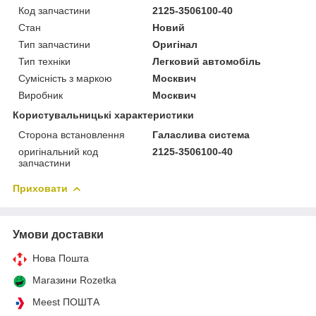
Код запчастини
2125-3506100-40
Стан
Новий
Тип запчастини
Оригінал
Тип техніки
Легковий автомобіль
Сумісність з маркою
Москвич
Виробник
Москвич
Користувальницькі характеристики
Сторона встановлення
Галаслива система
оригінальний код
2125-3506100-40
запчастини
Приховати
Умови доставки
Нова Пошта
Магазини Rozetka
Meest ПОШТА